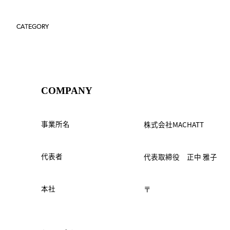
CATEGORY
COMPANY
事業所名
株式会社MACHATT
代表者
代表取締役 正中 雅子
本社
〒