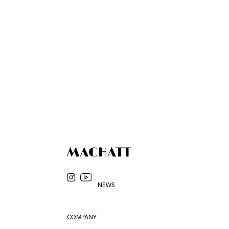
NEWS
COMPANY